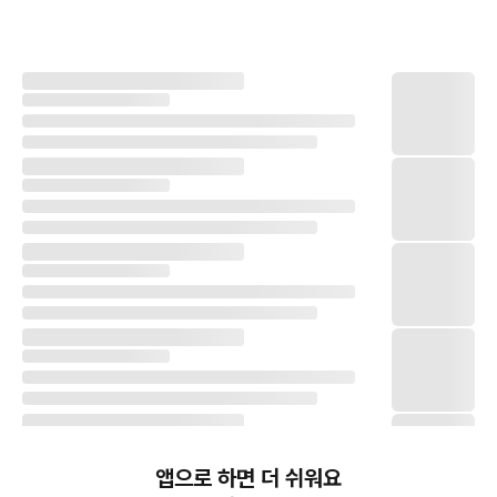
앱으로 하면 더 쉬워요