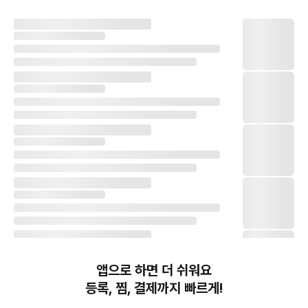
앱으로 하면 더 쉬워요
등록, 찜, 결제까지 빠르게!