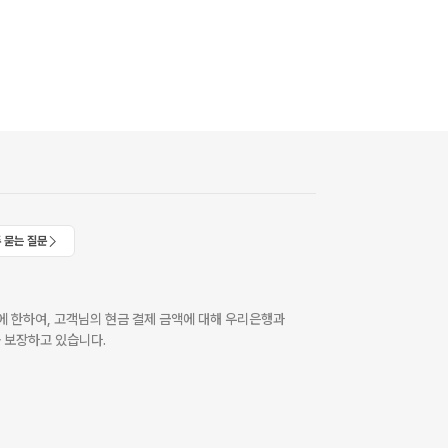
 묻는 질문
 한하여, 고객님의 현금 결제 금액에 대해 우리은행과
 보장하고 있습니다.