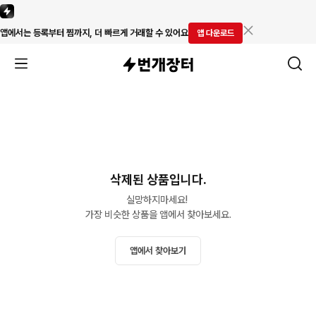
앱에서는 등록부터 찜까지, 더 빠르게 거래할 수 있어요
앱 다운로드
삭제된 상품입니다.
실망하지마세요! 

가장 비슷한 상품을 앱에서 찾아보세요.
앱에서 찾아보기