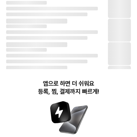
앱으로 하면 더 쉬워요
등록, 찜, 결제까지 빠르게!
번개장터(주) 사업자정보, 이용약관 및 기타 법적고지
번개장터㈜는 통신판매중개자이며, 통신판매의 당사자가 아닙니다. 전자상거래 등에서의
소비자보호에 관한 법률 등 관련 법령 및 번개장터㈜의 약관에 따라 상품, 상품정보, 거래에 관한 책임은
개별 판매자에게 귀속하고, 번개장터㈜는 원칙적으로 회원간 거래에 대하여 책임을 지지 않습니다.