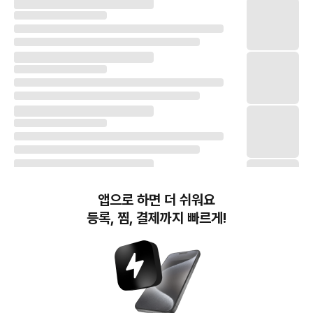
앱으로 하면 더 쉬워요
등록, 찜, 결제까지 빠르게!
번개장터(주) 사업자정보, 이용약관 및 기타 법적고지
번개장터㈜는 통신판매중개자이며, 통신판매의 당사자가 아닙니다. 전자상거래 등에서의
소비자보호에 관한 법률 등 관련 법령 및 번개장터㈜의 약관에 따라 상품, 상품정보, 거래에 관한 책임은