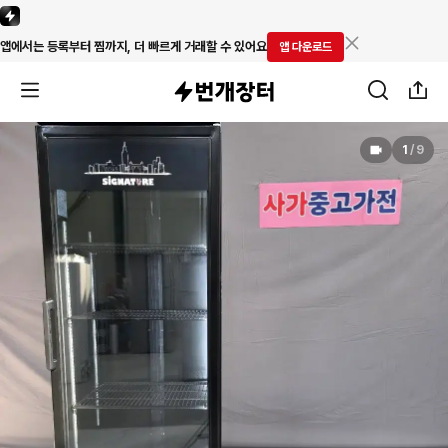
앱에서는 등록부터 찜까지, 더 빠르게 거래할 수 있어요
앱 다운로드
1
/
9