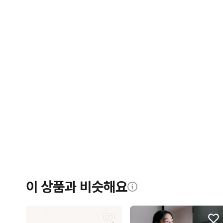
이 상품과 비슷해요