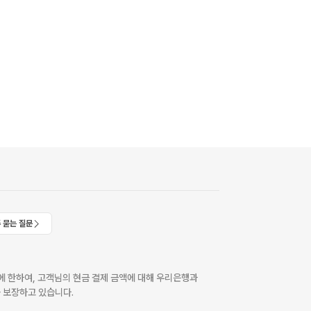
 묻는 질문
 한하여, 고객님의 현금 결제 금액에 대해 우리은행과
 보장하고 있습니다.