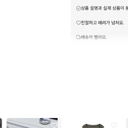
상품 설명과 실제 상품이 
친절하고 배려가 넘쳐요.
배송이 빨라요.
번개톡 답변이 빨라요.
포장이 깔끔해요.
상품 정보가 자세히 적혀있
번개페이를 잘 받아줘요.