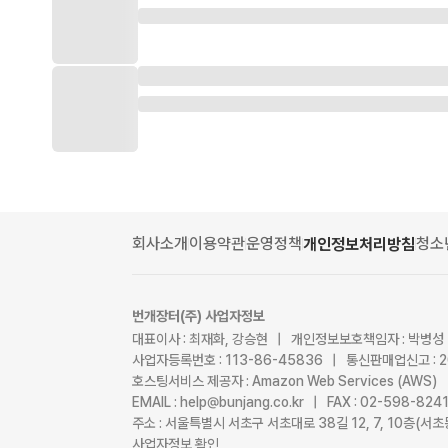
회사소개
이용약관
운영정책
청소
개인정보처리방침
번개장터(주) 사업자정보
대표이사 : 최재화, 강승현 | 개인정보보호책임자 : 박병성
사업자등록번호 : 113-86-45836 | 통신판매업신고 : 
호스팅서비스 제공자 : Amazon Web Services (AWS)
EMAIL : help@bunjang.co.kr | FAX : 02-598-82
주소 : 서울특별시 서초구 서초대로 38길 12, 7, 10층(
사업자정보 확인