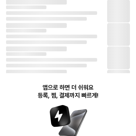
앱으로 하면 더 쉬워요
등록, 찜, 결제까지 빠르게!
번개장터(주) 사업자정보, 이용약관 및 기타 법적고지
번개장터㈜는 통신판매중개자이며, 통신판매의 당사자가 아닙니다. 전자상거래 등에서의
소비자보호에 관한 법률 등 관련 법령 및 번개장터㈜의 약관에 따라 상품, 상품정보, 거래에 관한 책임은