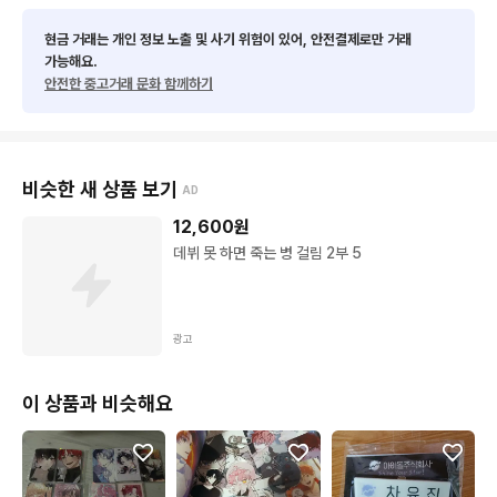
현금 거래는 개인 정보 노출 및 사기 위험이 있어, 안전결제로만 거래
가능해요.
안전한 중고거래 문화 함께하기
비슷한 새 상품 보기
AD
12,600
원
데뷔 못 하면 죽는 병 걸림 2부 5
광고
이 상품과 비슷해요