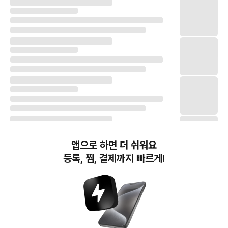
앱으로 하면 더 쉬워요
등록, 찜, 결제까지 빠르게!
번개장터(주) 사업자정보, 이용약관 및 기타 법적고지
번개장터㈜는 통신판매중개자이며, 통신판매의 당사자가 아닙니다. 전자상거래 등에서의
소비자보호에 관한 법률 등 관련 법령 및 번개장터㈜의 약관에 따라 상품, 상품정보, 거래에 관한 책임은