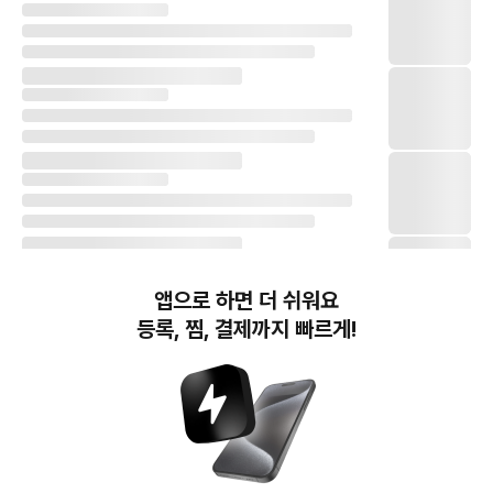
앱으로 하면 더 쉬워요
등록, 찜, 결제까지 빠르게!
번개장터(주) 사업자정보, 이용약관 및 기타 법적고지
번개장터㈜는 통신판매중개자이며, 통신판매의 당사자가 아닙니다. 전자상거래 등에서의
소비자보호에 관한 법률 등 관련 법령 및 번개장터㈜의 약관에 따라 상품, 상품정보, 거래에 관한 책임은
개별 판매자에게 귀속하고, 번개장터㈜는 원칙적으로 회원간 거래에 대하여 책임을 지지 않습니다.