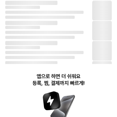
앱으로 하면 더 쉬워요
등록, 찜, 결제까지 빠르게!
번개장터(주) 사업자정보, 이용약관 및 기타 법적고지
번개장터㈜는 통신판매중개자이며, 통신판매의 당사자가 아닙니다. 전자상거래 등에서의
소비자보호에 관한 법률 등 관련 법령 및 번개장터㈜의 약관에 따라 상품, 상품정보, 거래에 관한 책임은