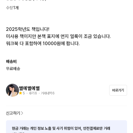
수량
1개
2025학년도 책입니다! 

미사용 책이지만 본책 표지에 먼지 얼룩이 조금 있습니다.

워크북 다 포함하여 10000원에 팝니다.
배송비
무료배송
별에별에별
바로가기
5
・ 후기
6
・ 거래내역
6
신고하기
현금 거래는 개인 정보 노출 및 사기 위험이 있어, 안전결제로만 거래