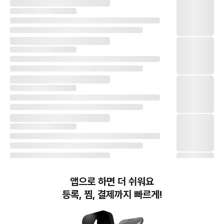
앱으로 하면 더 쉬워요
등록, 찜, 결제까지 빠르게!