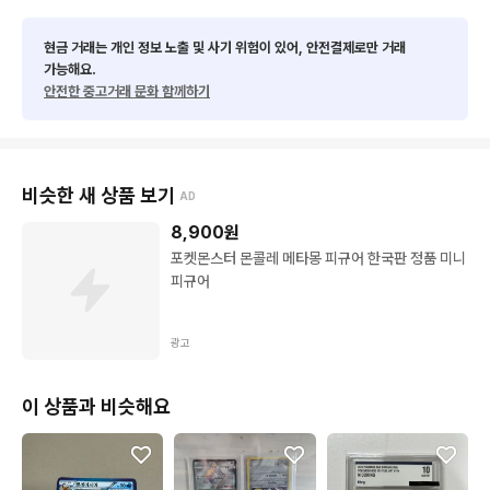
현금 거래는 개인 정보 노출 및 사기 위험이 있어, 안전결제로만 거래
가능해요.
안전한 중고거래 문화 함께하기
비슷한 새 상품 보기
AD
8,900
원
포켓몬스터 몬콜레 메타몽 피규어 한국판 정품 미니
피규어
광고
이 상품과 비슷해요