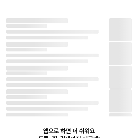
앱으로 하면 더 쉬워요