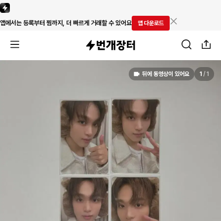
앱에서는 등록부터 찜까지, 더 빠르게 거래할 수 있어요
앱 다운로드
뒤에 동영상이 있어요
1
/
1