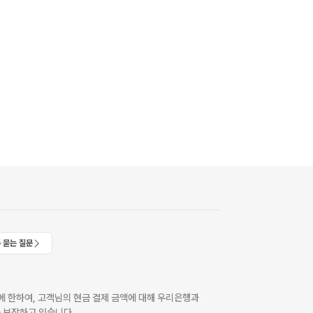
 묻는 질문
 한하여, 고객님의 현금 결제 금액에 대해 우리은행과
 보장하고 있습니다.