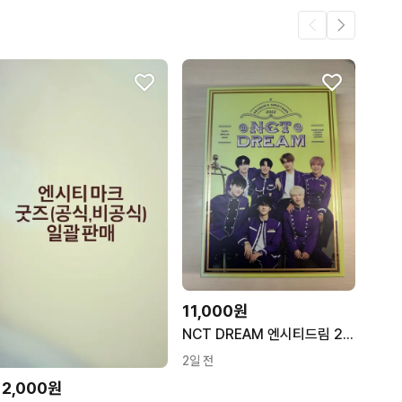
2
1
11,000원
NCT DREAM 엔시티드림 2022 시즌그리팅 개봉
2일 전
12,000원