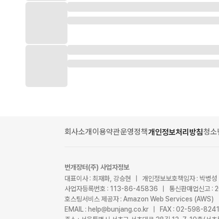
회사소개
이용약관
운영정책
청소
개인정보처리방침
번개장터(주) 사업자정보
대표이사 : 최재화, 강승현 | 개인정보보호책임자 : 박병성
사업자등록번호 : 113-86-45836 | 통신판매업신고 : 
호스팅서비스 제공자 : Amazon Web Services (AWS)
EMAIL : help@bunjang.co.kr | FAX : 02-598-82