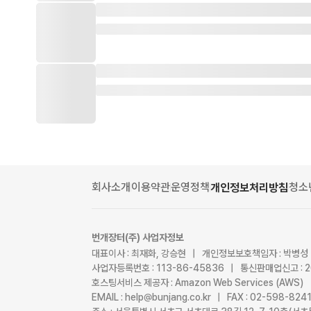
회사소개
이용약관
운영정책
청소
개인정보처리방침
번개장터(주) 사업자정보
대표이사 : 최재화, 강승현 | 개인정보보호책임자 : 박병성
사업자등록번호 : 113-86-45836 | 통신판매업신고 : 
호스팅서비스 제공자 : Amazon Web Services (AWS)
EMAIL : help@bunjang.co.kr | FAX : 02-598-82