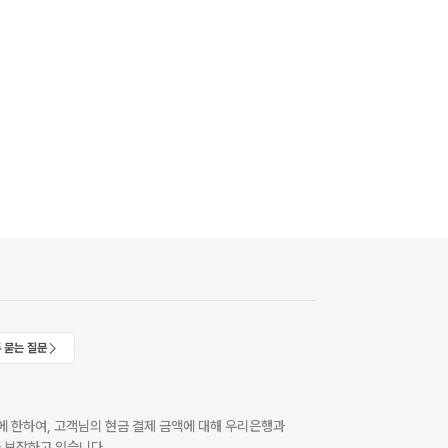
 묻는 질문
 한하여, 고객님의 현금 결제 금액에 대해 우리은행과
 보장하고 있습니다.