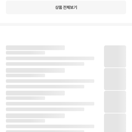
상품 전체보기