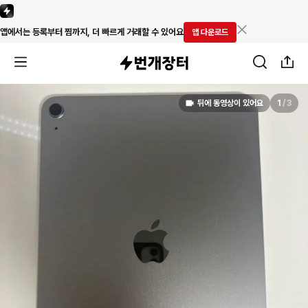
앱에서는 등록부터 찜까지, 더 빠르게 거래할 수 있어요
앱 다운로드
뒤에 동영상이 있어요
1
/
3