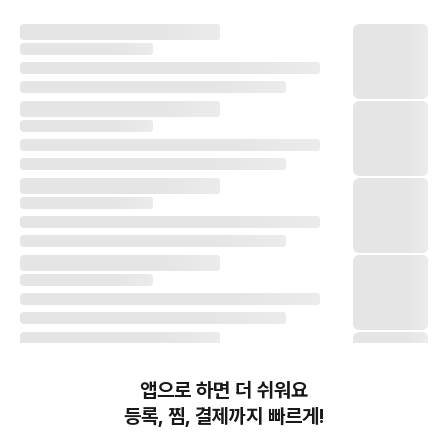
앱으로 하면 더 쉬워요
등록, 찜, 결제까지 빠르게!