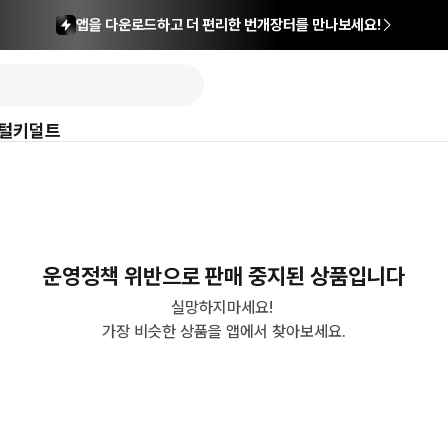
앱을 다운로드하고 더 편리한 번개장터를 만나보세요!
털
키덜트
운영정책 위반으로 판매 중지된 상품입니다
실망하지마세요! 

가장 비슷한 상품을 앱에서 찾아보세요.