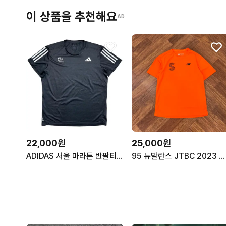
이 상품을 추천해요
AD
22,000원
25,000원
ADIDAS 서울 마라톤 반팔티 블랙 XL
95 뉴발란스 JTBC 2023 마라톤 티셔츠