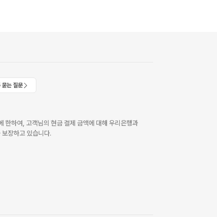
 묻는 질문
 한하여, 고객님의 현금 결제 금액에 대해 우리은행과
 보장하고 있습니다.