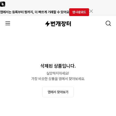
앱에서는 등록부터 찜까지, 더 빠르게 거래할 수 있어요
앱 다운로드
삭제된 상품입니다.
실망하지마세요! 

가장 비슷한 상품을 앱에서 찾아보세요.
앱에서 찾아보기