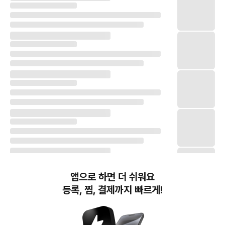
앱으로 하면 더 쉬워요
등록, 찜, 결제까지 빠르게!