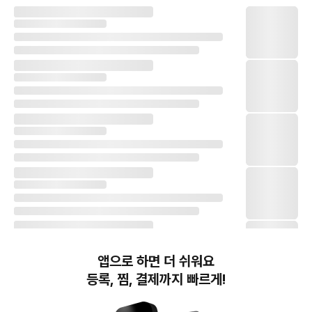
앱으로 하면 더 쉬워요
등록, 찜, 결제까지 빠르게!