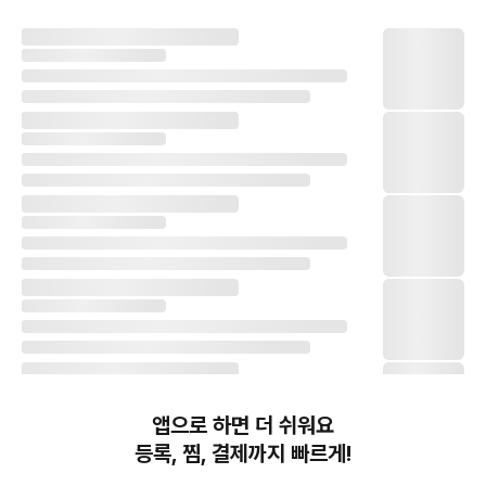
앱으로 하면 더 쉬워요
등록, 찜, 결제까지 빠르게!