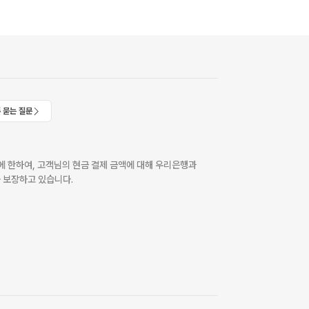
 묻는 질문
 한하여, 고객님의 현금 결제 금액에 대해 우리은행과
 보장하고 있습니다.