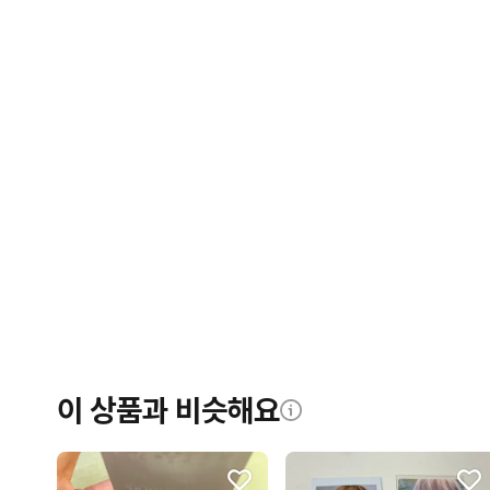
이 상품과 비슷해요