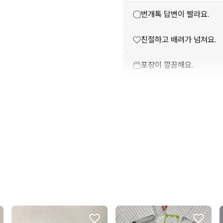
번개톡 답변이 빨라요.
친절하고 배려가 넘쳐요.
포장이 깔끔해요.
상품 설명과 실제 상품이 
배송이 빨라요.
상품 정보가 자세히 적혀있
구매확정이 빨라요.
무리한 네고를 하지 않아요
꼭 필요한 문의만 해요.