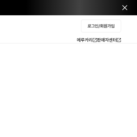
로그인/회원가입
메루카리
판매자센터