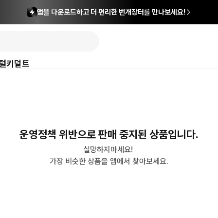
앱을 다운로드하고 더 편리한 번개장터를 만나보세요!
털
키덜트
운영정책 위반으로 판매 중지된 상품입니다.
실망하지마세요! 

가장 비슷한 상품을 앱에서 찾아보세요.