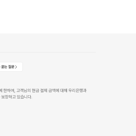
 묻는 질문
 한하여, 고객님의 현금 결제 금액에 대해 우리은행과
 보장하고 있습니다.