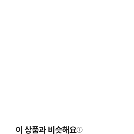
이 상품과 비슷해요