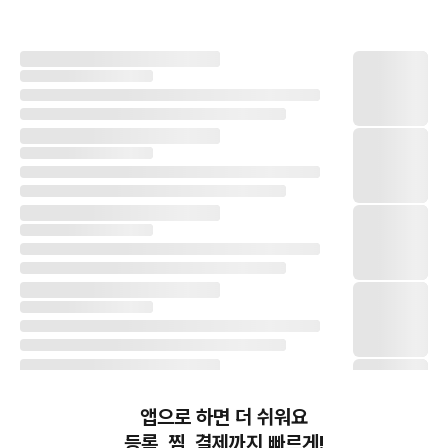
앱으로 하면 더 쉬워요
등록, 찜, 결제까지 빠르게!