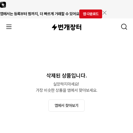
앱에서는 등록부터 찜까지, 더 빠르게 거래할 수 있어요
앱 다운로드
삭제된 상품입니다.
실망하지마세요! 

가장 비슷한 상품을 앱에서 찾아보세요.
앱에서 찾아보기