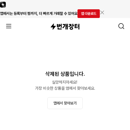
앱에서는 등록부터 찜까지, 더 빠르게 거래할 수 있어요
앱 다운로드
삭제된 상품입니다.
실망하지마세요! 

가장 비슷한 상품을 앱에서 찾아보세요.
앱에서 찾아보기