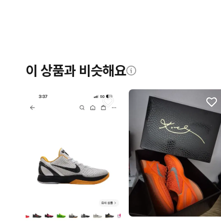
이 상품과 비슷해요