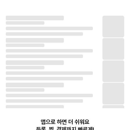
앱으로 하면 더 쉬워요
등록, 찜, 결제까지 빠르게!