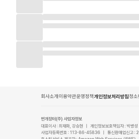
회사소개
이용약관
운영정책
청소
개인정보처리방침
번개장터(주) 사업자정보
대표이사 : 최재화, 강승현 | 개인정보보호책임자 : 박병성
사업자등록번호 : 113-86-45836 | 통신판매업신고 : 