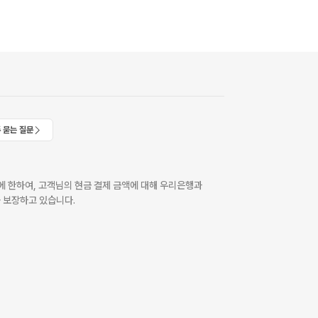
 묻는 질문
 한하여, 고객님의 현금 결제 금액에 대해 우리은행과
 보장하고 있습니다.