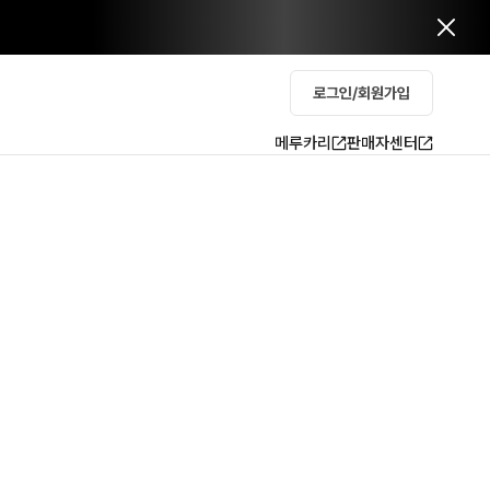
로그인/회원가입
메루카리
판매자센터