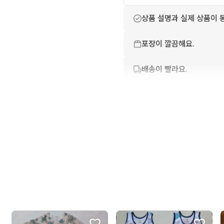
상품 설명과 실제 상품이 
포장이 깔끔해요.
배송이 빨라요.
상품 정보가 자세히 적혀있
번개톡 답변이 빨라요.
친절하고 배려가 넘쳐요.