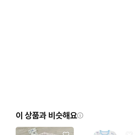
이 상품과 비슷해요