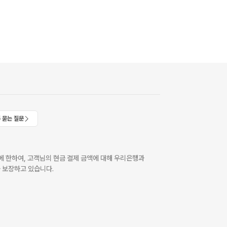
 묻는 질문
 한하여, 고객님의 현금 결제 금액에 대해 우리은행과
 보장하고 있습니다.