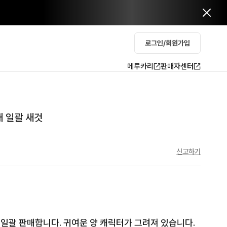
로그인/회원가입
메루카리
판매자센터
개 일괄 새것
신고하기
일괄 판매합니다. 귀여운 양 캐릭터가 그려져 있습니다. 