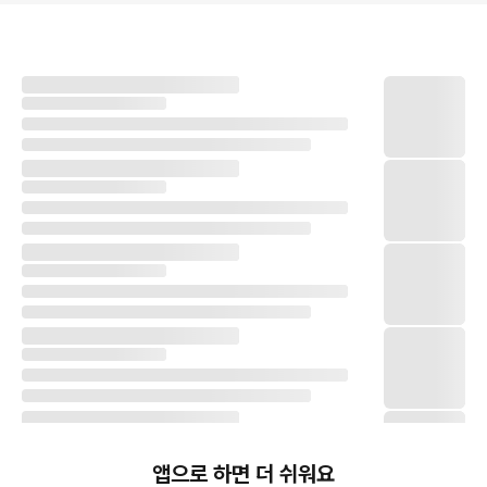
앱으로 하면 더 쉬워요