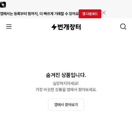
앱에서는 등록부터 찜까지, 더 빠르게 거래할 수 있어요
앱 다운로드
숨겨진 상품입니다.
실망하지마세요! 

가장 비슷한 상품을 앱에서 찾아보세요.
앱에서 찾아보기