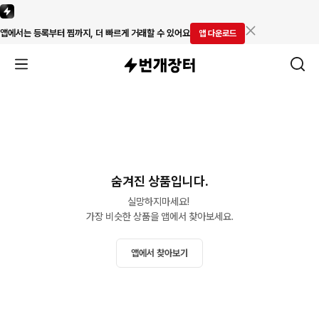
앱에서는 등록부터 찜까지, 더 빠르게 거래할 수 있어요
앱 다운로드
숨겨진 상품입니다.
실망하지마세요! 

가장 비슷한 상품을 앱에서 찾아보세요.
앱에서 찾아보기