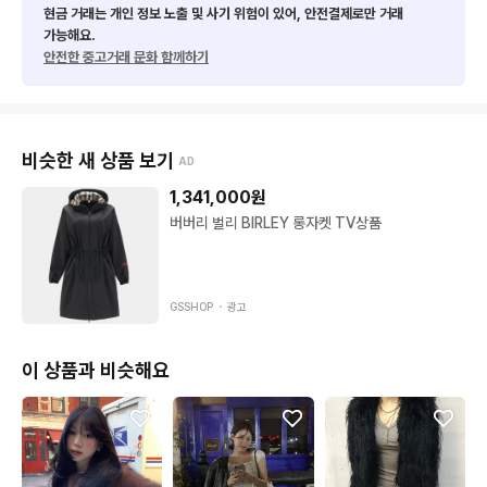
현금 거래는 개인 정보 노출 및 사기 위험이 있어, 안전결제로만 거래
가능해요.
안전한 중고거래 문화 함께하기
비슷한 새 상품 보기
AD
1,341,000
원
버버리 벌리 BIRLEY 롱자켓 TV상품
GSSHOP ・
광고
이 상품과 비슷해요