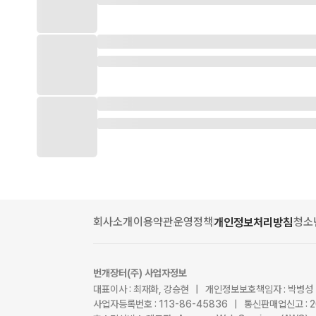
회사소개
이용약관
운영정책
청소
개인정보처리방침
번개장터(주) 사업자정보
대표이사 : 최재화, 강승현 | 개인정보보호책임자 : 박병성
사업자등록번호 : 113-86-45836 | 통신판매업신고 : 