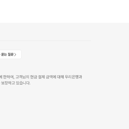
 묻는 질문
 한하여, 고객님의 현금 결제 금액에 대해 우리은행과
 보장하고 있습니다.