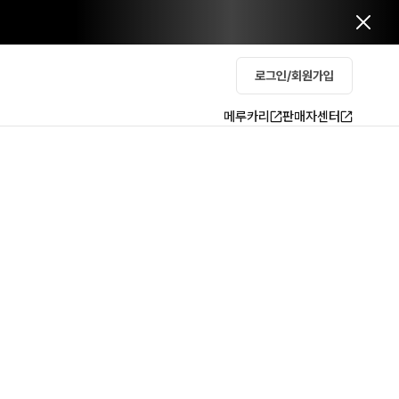
로그인/회원가입
메루카리
판매자센터