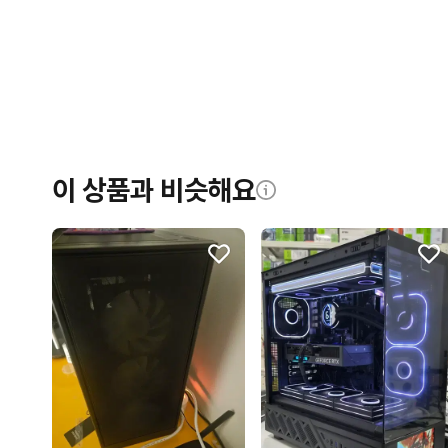
이 상품과 비슷해요