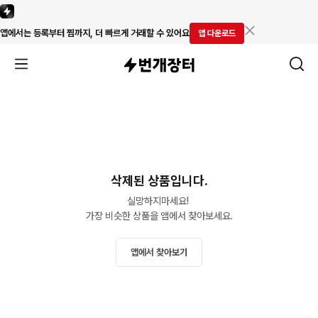
앱에서는 등록부터 찜까지, 더 빠르게 거래할 수 있어요
앱 다운로드
삭제된 상품입니다.
실망하지마세요! 

가장 비슷한 상품을 앱에서 찾아보세요.
앱에서 찾아보기