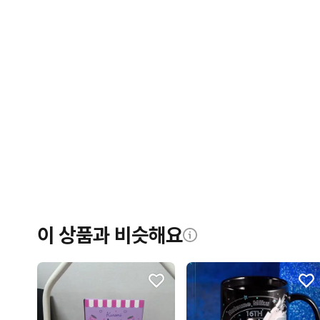
이 상품과 비슷해요