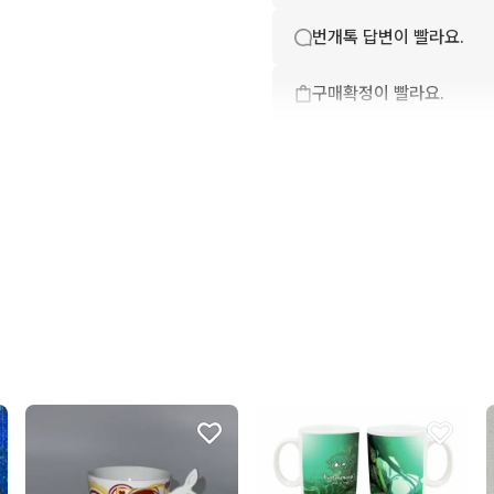
번개톡 답변이 빨라요.
구매확정이 빨라요.
무리한 네고를 하지 않아요
꼭 필요한 문의만 해요.
상품 설명과 실제 상품이 
포장이 깔끔해요.
배송이 빨라요.
상품 정보가 자세히 적혀있