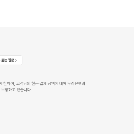
 묻는 질문
 한하여, 고객님의 현금 결제 금액에 대해 우리은행과
 보장하고 있습니다.