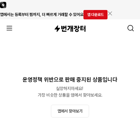
앱에서는 등록부터 찜까지, 더 빠르게 거래할 수 있어요
앱 다운로드
운영정책 위반으로 판매 중지된 상품입니다
실망하지마세요! 

가장 비슷한 상품을 앱에서 찾아보세요.
앱에서 찾아보기