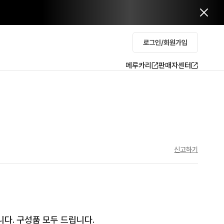
로그인/회원가입
메루카리
판매자센터
신고하기
니다. 구성품 모두 드립니다.
