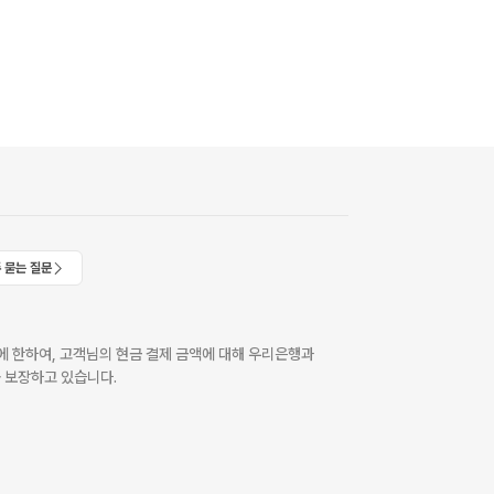
 묻는 질문
 한하여, 고객님의 현금 결제 금액에 대해 우리은행과
 보장하고 있습니다.