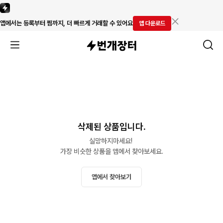
앱에서는 등록부터 찜까지, 더 빠르게 거래할 수 있어요
앱 다운로드
삭제된 상품입니다.
실망하지마세요! 

가장 비슷한 상품을 앱에서 찾아보세요.
앱에서 찾아보기