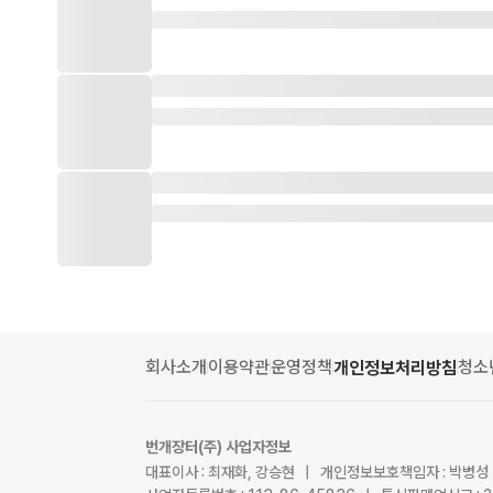
회사소개
이용약관
운영정책
청소
개인정보처리방침
번개장터(주) 사업자정보
대표이사 : 최재화, 강승현 | 개인정보보호책임자 : 박병성