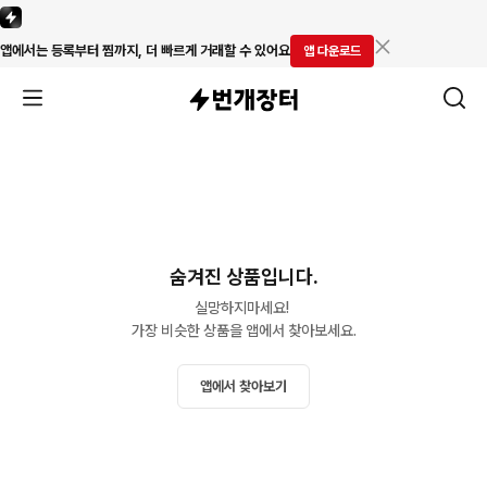
앱에서는 등록부터 찜까지, 더 빠르게 거래할 수 있어요
앱 다운로드
숨겨진 상품입니다.
실망하지마세요! 

가장 비슷한 상품을 앱에서 찾아보세요.
앱에서 찾아보기