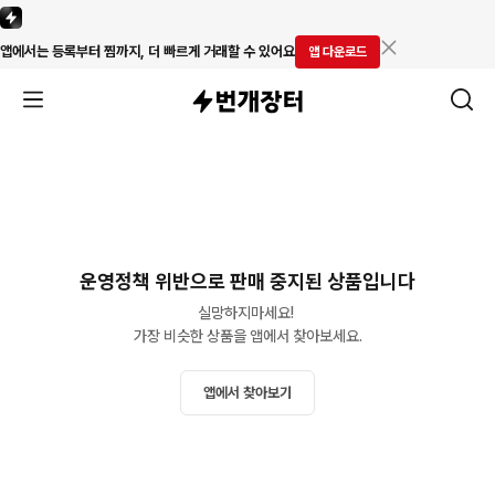
앱에서는 등록부터 찜까지, 더 빠르게 거래할 수 있어요
앱 다운로드
운영정책 위반으로 판매 중지된 상품입니다
실망하지마세요! 

가장 비슷한 상품을 앱에서 찾아보세요.
앱에서 찾아보기