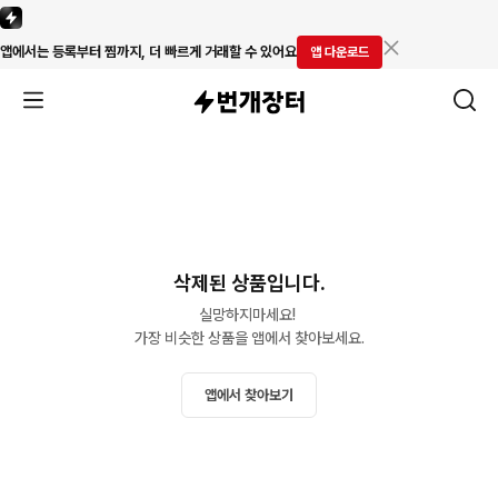
앱에서는 등록부터 찜까지, 더 빠르게 거래할 수 있어요
앱 다운로드
삭제된 상품입니다.
실망하지마세요! 

가장 비슷한 상품을 앱에서 찾아보세요.
앱에서 찾아보기