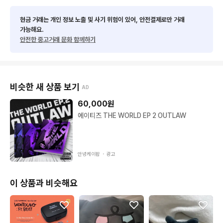
현금 거래는 개인 정보 노출 및 사기 위험이 있어, 안전결제로만 거래
가능해요.
안전한 중고거래 문화 함께하기
비슷한 새 상품 보기
AD
60,000
원
에이티즈 THE WORLD EP 2 OUTLAW
안녕케이팝 ・
광고
이 상품과 비슷해요